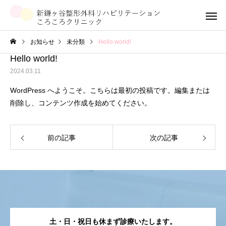
お知らせ
未分類
Hello world!
Hello world!
2024.03.11
WordPress へようこそ。こちらは最初の投稿です。編集または
削除し、コンテンツ作成を始めてください。
前の記事
次の記事
土・日・祝日も休まず診療いたします。